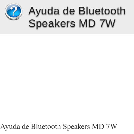
Ayuda de Bluetooth
Speakers MD 7W
Ayuda de Bluetooth Speakers MD 7W